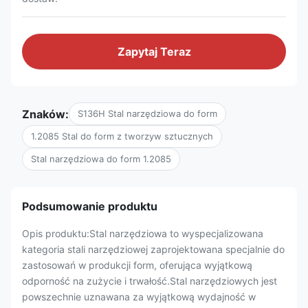
Zapytaj Teraz
Znaków:
S136H Stal narzędziowa do form
1.2085 Stal do form z tworzyw sztucznych
Stal narzędziowa do form 1.2085
Podsumowanie produktu
Opis produktu:Stal narzędziowa to wyspecjalizowana
kategoria stali narzędziowej zaprojektowana specjalnie do
zastosowań w produkcji form, oferująca wyjątkową
odporność na zużycie i trwałość.Stal narzędziowych jest
powszechnie uznawana za wyjątkową wydajność w