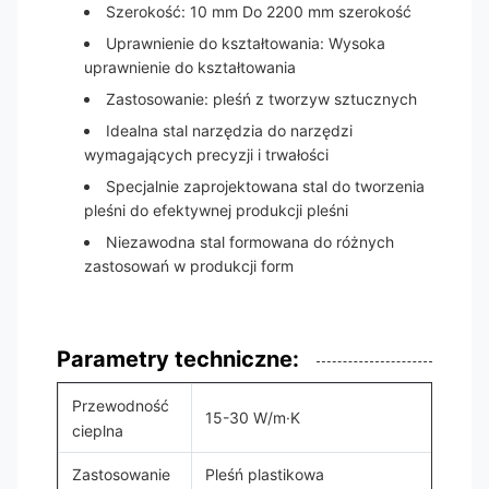
Szerokość: 10 mm Do 2200 mm szerokość
Uprawnienie do kształtowania: Wysoka
uprawnienie do kształtowania
Zastosowanie: pleśń z tworzyw sztucznych
Idealna stal narzędzia do narzędzi
wymagających precyzji i trwałości
Specjalnie zaprojektowana stal do tworzenia
pleśni do efektywnej produkcji pleśni
Niezawodna stal formowana do różnych
zastosowań w produkcji form
Parametry techniczne:
Przewodność
15-30 W/m·K
cieplna
Zastosowanie
Pleśń plastikowa