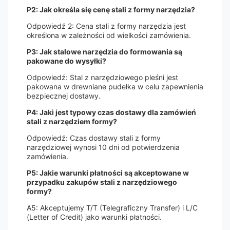
P2: Jak określa się cenę stali z formy narzędzia?
Odpowiedź 2: Cena stali z formy narzędzia jest
określona w zależności od wielkości zamówienia.
P3: Jak stalowe narzędzia do formowania są
pakowane do wysyłki?
Odpowiedź: Stal z narzędziowego pleśni jest
pakowana w drewniane pudełka w celu zapewnienia
bezpiecznej dostawy.
P4: Jaki jest typowy czas dostawy dla zamówień
stali z narzędziem formy?
Odpowiedź: Czas dostawy stali z formy
narzędziowej wynosi 10 dni od potwierdzenia
zamówienia.
P5: Jakie warunki płatności są akceptowane w
przypadku zakupów stali z narzędziowego
formy?
A5: Akceptujemy T/T (Telegraficzny Transfer) i L/C
(Letter of Credit) jako warunki płatności.