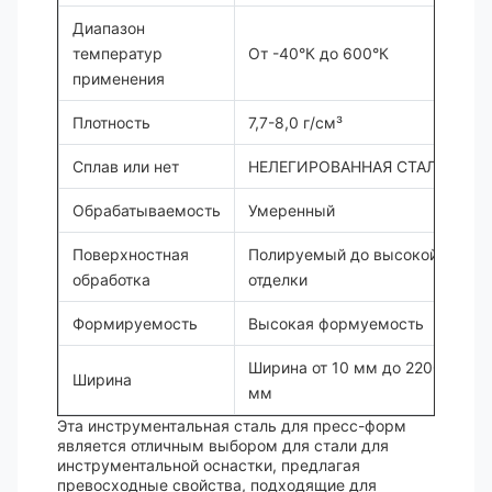
Диапазон
температур
От -40°К до 600°К
применения
Плотность
7,7-8,0 г/см³
Сплав или нет
НЕЛЕГИРОВАННАЯ СТАЛЬ
Обрабатываемость
Умеренный
Поверхностная
Полируемый до высокой
обработка
отделки
Формируемость
Высокая формуемость
Ширина от 10 мм до 2200
Ширина
мм
Эта инструментальная сталь для пресс-форм
является отличным выбором для стали для
инструментальной оснастки, предлагая
превосходные свойства, подходящие для