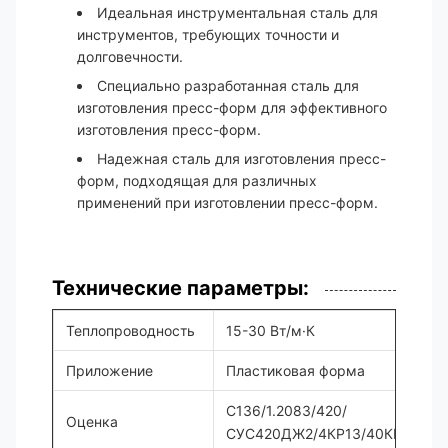
Идеальная инструментальная сталь для
инструментов, требующих точности и
долговечности.
Специально разработанная сталь для
изготовления пресс-форм для эффективного
изготовления пресс-форм.
Надежная сталь для изготовления пресс-
форм, подходящая для различных
применений при изготовлении пресс-форм.
Технические параметры:
Теплопроводность
15-30 Вт/м·К
Приложение
Пластиковая форма
С136/1.2083/420/
Оценка
СУС420ДЖ2/4КР13/40КР14