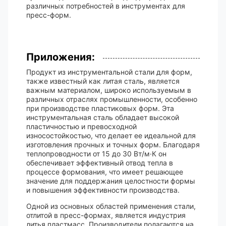
различных потребностей в инструментах для
пресс-форм.
Приложения:
Продукт из инструментальной стали для форм,
также известный как литая сталь, является
важным материалом, широко используемым в
различных отраслях промышленности, особенно
при производстве пластиковых форм. Эта
инструментальная сталь обладает высокой
пластичностью и превосходной
износостойкостью, что делает ее идеальной для
изготовления прочных и точных форм. Благодаря
теплопроводности от 15 до 30 Вт/м·К он
обеспечивает эффективный отвод тепла в
процессе формования, что имеет решающее
значение для поддержания целостности формы
и повышения эффективности производства.
Одной из основных областей применения стали,
отлитой в пресс-формах, является индустрия
литья пластмасс. Производители полагаются на