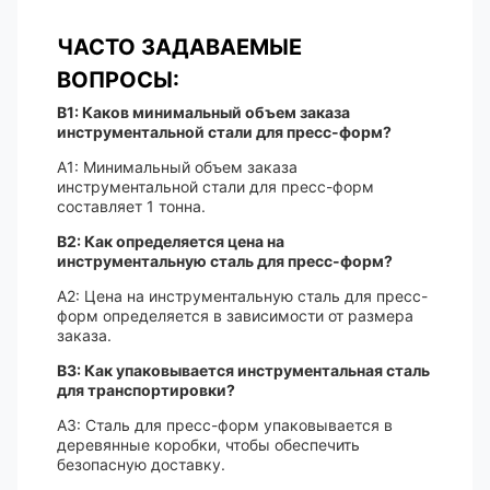
ЧАСТО ЗАДАВАЕМЫЕ
ВОПРОСЫ:
В1: Каков минимальный объем заказа
инструментальной стали для пресс-форм?
A1: Минимальный объем заказа
инструментальной стали для пресс-форм
составляет 1 тонна.
В2: Как определяется цена на
инструментальную сталь для пресс-форм?
A2: Цена на инструментальную сталь для пресс-
форм определяется в зависимости от размера
заказа.
В3: Как упаковывается инструментальная сталь
для транспортировки?
A3: Сталь для пресс-форм упаковывается в
деревянные коробки, чтобы обеспечить
безопасную доставку.