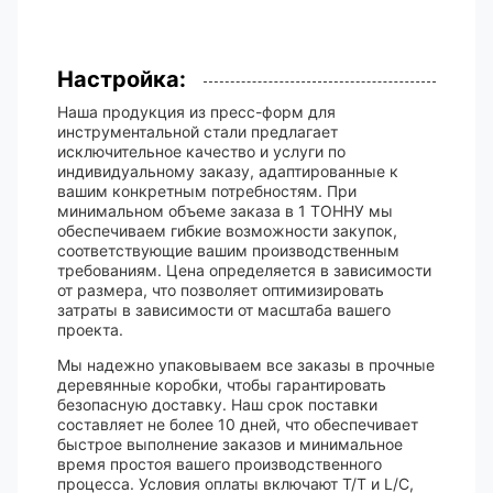
Настройка:
Наша продукция из пресс-форм для
инструментальной стали предлагает
исключительное качество и услуги по
индивидуальному заказу, адаптированные к
вашим конкретным потребностям. При
минимальном объеме заказа в 1 ТОННУ мы
обеспечиваем гибкие возможности закупок,
соответствующие вашим производственным
требованиям. Цена определяется в зависимости
от размера, что позволяет оптимизировать
затраты в зависимости от масштаба вашего
проекта.
Мы надежно упаковываем все заказы в прочные
деревянные коробки, чтобы гарантировать
безопасную доставку. Наш срок поставки
составляет не более 10 дней, что обеспечивает
быстрое выполнение заказов и минимальное
время простоя вашего производственного
процесса. Условия оплаты включают T/T и L/C,