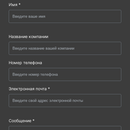
Имя *
Название компании
Номер телефона
Электронная почта *
Сообщение *