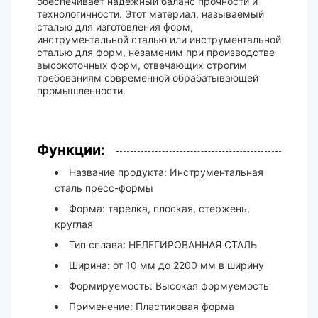
обеспечивает надежный баланс прочности и
технологичности. Этот материал, называемый
сталью для изготовления форм,
инструментальной сталью или инструментальной
сталью для форм, незаменим при производстве
высокоточных форм, отвечающих строгим
требованиям современной обрабатывающей
промышленности.
Функции:
Название продукта: Инструментальная
сталь пресс-формы
Форма: тарелка, плоская, стержень,
круглая
Тип сплава: НЕЛЕГИРОВАННАЯ СТАЛЬ
Ширина: от 10 мм до 2200 мм в ширину
Формируемость: Высокая формуемость
Применение: Пластиковая форма