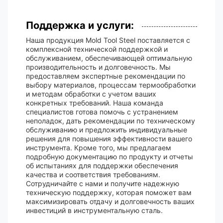
Поддержка и услуги:
Наша продукция Mold Tool Steel поставляется с
комплексной технической поддержкой и
обслуживанием, обеспечивающей оптимальную
производительность и долговечность. Мы
предоставляем экспертные рекомендации по
выбору материалов, процессам термообработки
и методам обработки с учетом ваших
конкретных требований. Наша команда
специалистов готова помочь с устранением
неполадок, дать рекомендации по техническому
обслуживанию и предложить индивидуальные
решения для повышения эффективности вашего
инструмента. Кроме того, мы предлагаем
подробную документацию по продукту и отчеты
об испытаниях для поддержки обеспечения
качества и соответствия требованиям.
Сотрудничайте с нами и получите надежную
техническую поддержку, которая поможет вам
максимизировать отдачу и долговечность ваших
инвестиций в инструментальную сталь.