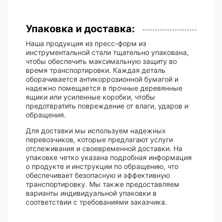
Упаковка и доставка:
Наша продукция из пресс-форм из
инструментальной стали тщательно упакована,
чтобы обеспечить максимальную защиту во
время транспортировки. Каждая деталь
оборачивается антикоррозионной бумагой и
надежно помещается в прочные деревянные
ящики или усиленные коробки, чтобы
предотвратить повреждение от влаги, ударов и
обращения.
Для доставки мы используем надежных
перевозчиков, которые предлагают услуги
отслеживания и своевременной доставки. На
упаковке четко указана подробная информация
о продукте и инструкции по обращению, что
обеспечивает безопасную и эффективную
транспортировку. Мы также предоставляем
варианты индивидуальной упаковки в
соответствии с требованиями заказчика.