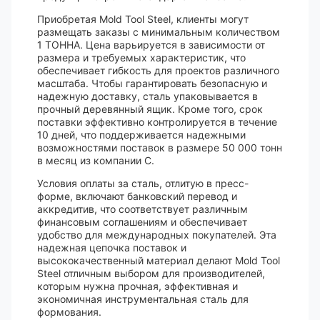
Приобретая Mold Tool Steel, клиенты могут
размещать заказы с минимальным количеством
1 ТОННА. Цена варьируется в зависимости от
размера и требуемых характеристик, что
обеспечивает гибкость для проектов различного
масштаба. Чтобы гарантировать безопасную и
надежную доставку, сталь упаковывается в
прочный деревянный ящик. Кроме того, срок
поставки эффективно контролируется в течение
10 дней, что поддерживается надежными
возможностями поставок в размере 50 000 тонн
в месяц из компании C.
Условия оплаты за сталь, отлитую в пресс-
форме, включают банковский перевод и
аккредитив, что соответствует различным
финансовым соглашениям и обеспечивает
удобство для международных покупателей. Эта
надежная цепочка поставок и
высококачественный материал делают Mold Tool
Steel отличным выбором для производителей,
которым нужна прочная, эффективная и
экономичная инструментальная сталь для
формования.