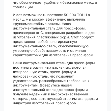
что обеспечивает удобные и безопасные методы
транзакции.
Имея возможность поставок 50 000 ТОНН в
месяц, мы можем эффективно выполнять
крупномасштабные заказы. Наша
инструментальная сталь для пресс-форм,
производная от C, специально разработана для
изготовления пластиковых форм. Этот продукт
представляет собой нелегированную
инструментальную сталь, обеспечивающую
умеренную обрабатываемость и отличные
характеристики для изготовления пресс-форм.
Наша инструментальная сталь для пресс-форм
доступна в различных вариантах, включая
легированную сталь, пресс-форму и
легированную сталь, что позволяет
удовлетворить разнообразные требования к
инструментам. Доверьтесь нашей
инструментальной стали для пресс-форм и
получите надежный и высококачественный
материал, соответствующий строгим стандартам
индустрии изготовления пресс-форм.