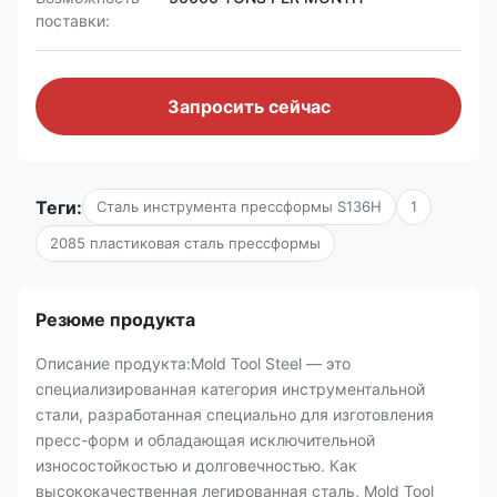
поставки:
Запросить сейчас
Теги:
Сталь инструмента прессформы S136H
1
2085 пластиковая сталь прессформы
Резюме продукта
Описание продукта:Mold Tool Steel — это
специализированная категория инструментальной
стали, разработанная специально для изготовления
пресс-форм и обладающая исключительной
износостойкостью и долговечностью. Как
высококачественная легированная сталь, Mold Tool