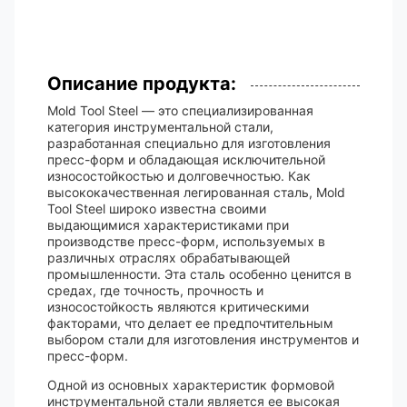
Описание продукта:
Mold Tool Steel — это специализированная
категория инструментальной стали,
разработанная специально для изготовления
пресс-форм и обладающая исключительной
износостойкостью и долговечностью. Как
высококачественная легированная сталь, Mold
Tool Steel широко известна своими
выдающимися характеристиками при
производстве пресс-форм, используемых в
различных отраслях обрабатывающей
промышленности. Эта сталь особенно ценится в
средах, где точность, прочность и
износостойкость являются критическими
факторами, что делает ее предпочтительным
выбором стали для изготовления инструментов и
пресс-форм.
Одной из основных характеристик формовой
инструментальной стали является ее высокая