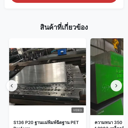
สินค้าที่เกี่ยวข้อง
VIDEO
S136 P20 ฐานแม่พิมพ์ฉีดฐาน PET
ความหนา 350 มม