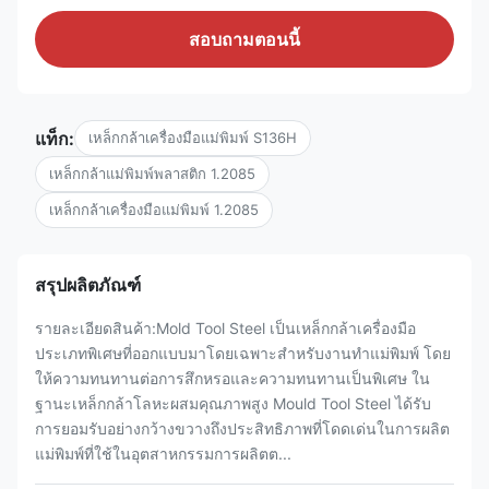
สอบถามตอนนี้
แท็ก:
เหล็กกล้าเครื่องมือแม่พิมพ์ S136H
เหล็กกล้าแม่พิมพ์พลาสติก 1.2085
เหล็กกล้าเครื่องมือแม่พิมพ์ 1.2085
สรุปผลิตภัณฑ์
รายละเอียดสินค้า:Mold Tool Steel เป็นเหล็กกล้าเครื่องมือ
ประเภทพิเศษที่ออกแบบมาโดยเฉพาะสำหรับงานทำแม่พิมพ์ โดย
ให้ความทนทานต่อการสึกหรอและความทนทานเป็นพิเศษ ใน
ฐานะเหล็กกล้าโลหะผสมคุณภาพสูง Mould Tool Steel ได้รับ
การยอมรับอย่างกว้างขวางถึงประสิทธิภาพที่โดดเด่นในการผลิต
แม่พิมพ์ที่ใช้ในอุตสาหกรรมการผลิตต...