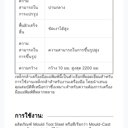
ความ
สามารถใน
ปานกลาง
การแปรรูป
พื้นผิวเสร็จ
ขัดเงาได้สูง
สิ้น
ความ
สามารถใน
ความสามารถในการขึ้นรูปสูง
การขึ้นรูป
ความกว้าง
กว้าง 10 มม. สูงสุด 2200 มม
เหล็กกล้าเครื่องมือแม่พิมพ์นี้เป็นตัวเลือกที่ยอดเยี่ยมสำหรับ
การใช้งานเหล็กกล้าสำหรับงานเครื่องมือ โดยนำเสนอ
คุณสมบัติที่เหนือกว่าซึ่งเหมาะสำหรับความต้องการเครื่อง
มือแม่พิมพ์ที่หลากหลาย
การใช้งาน:
ผลิตภัณฑ์ Mould Tool Steel หรือที่เรียกว่า Mould-Cast