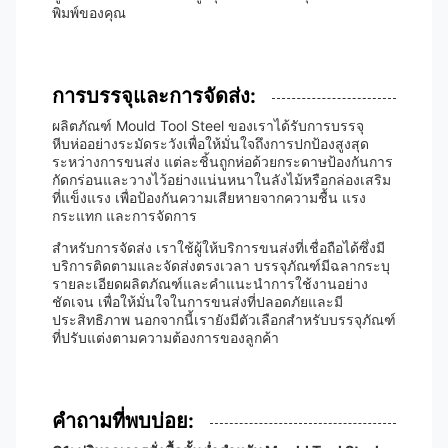
พิมพ์ของคุณ
การบรรจุและการจัดส่ง:
ผลิตภัณฑ์ Mould Tool Steel ของเราได้รับการบรรจุ
หีบห่ออย่างระมัดระวังเพื่อให้มั่นใจถึงการปกป้องสูงสุด
ระหว่างการขนส่ง แต่ละชิ้นถูกห่อด้วยกระดาษป้องกันการ
กัดกร่อนและวางไว้อย่างแน่นหนาในลังไม้หรือกล่องเสริม
ที่แข็งแรง เพื่อป้องกันความเสียหายจากความชื้น แรง
กระแทก และการจัดการ
สำหรับการจัดส่ง เราใช้ผู้ให้บริการขนส่งที่เชื่อถือได้ซึ่งมี
บริการติดตามและจัดส่งตรงเวลา บรรจุภัณฑ์มีฉลากระบุ
รายละเอียดผลิตภัณฑ์และคำแนะนำการใช้งานอย่าง
ชัดเจน เพื่อให้มั่นใจในการขนส่งที่ปลอดภัยและมี
ประสิทธิภาพ นอกจากนี้เรายังมีตัวเลือกสำหรับบรรจุภัณฑ์
ที่ปรับแต่งตามความต้องการของลูกค้า
คำถามที่พบบ่อย: