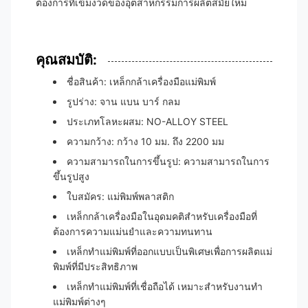
ต้องการที่เข้มงวดของอุตสาหกรรมการผลิตสมัยใหม่
คุณสมบัติ:
ชื่อสินค้า: เหล็กกล้าเครื่องมือแม่พิมพ์
รูปร่าง: จาน แบน บาร์ กลม
ประเภทโลหะผสม: NO-ALLOY STEEL
ความกว้าง: กว้าง 10 มม. ถึง 2200 มม
ความสามารถในการขึ้นรูป: ความสามารถในการ
ขึ้นรูปสูง
ใบสมัคร: แม่พิมพ์พลาสติก
เหล็กกล้าเครื่องมือในอุดมคติสำหรับเครื่องมือที่
ต้องการความแม่นยำและความทนทาน
เหล็กทำแม่พิมพ์ที่ออกแบบเป็นพิเศษเพื่อการผลิตแม่
พิมพ์ที่มีประสิทธิภาพ
เหล็กทำแม่พิมพ์ที่เชื่อถือได้ เหมาะสำหรับงานทำ
แม่พิมพ์ต่างๆ