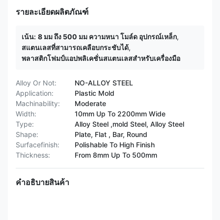
รายละเอียดผลิตภัณฑ์
เน้น:
8 มม ถึง 500 มม ความหนา โมล์ด อุปกรณ์เหล็ก
,
สแตนเลสที่สามารถเคลือบกระชับได้
,
พลาสติกโฟมป์แอปพลิเคชั่นสแตนเลสสําหรับเครื่องมือ
Alloy Or Not:
NO-ALLOY STEEL
Application:
Plastic Mold
Machinability:
Moderate
Width:
10mm Up To 2200mm Wide
Type:
Alloy Steel ,mold Steel, Alloy Steel
Shape:
Plate, Flat , Bar, Round
Surfacefinish:
Polishable To High Finish
Thickness:
From 8mm Up To 500mm
คําอธิบายสินค้า