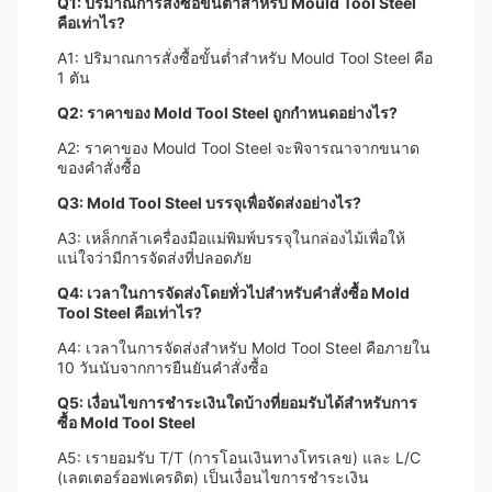
Q1: ปริมาณการสั่งซื้อขั้นต่ำสำหรับ Mould Tool Steel
คือเท่าไร?
A1: ปริมาณการสั่งซื้อขั้นต่ำสำหรับ Mould Tool Steel คือ
1 ตัน
Q2: ราคาของ Mold Tool Steel ถูกกำหนดอย่างไร?
A2: ราคาของ Mould Tool Steel จะพิจารณาจากขนาด
ของคำสั่งซื้อ
Q3: Mold Tool Steel บรรจุเพื่อจัดส่งอย่างไร?
A3: เหล็กกล้าเครื่องมือแม่พิมพ์บรรจุในกล่องไม้เพื่อให้
แน่ใจว่ามีการจัดส่งที่ปลอดภัย
Q4: เวลาในการจัดส่งโดยทั่วไปสำหรับคำสั่งซื้อ Mold
Tool Steel คือเท่าไร?
A4: เวลาในการจัดส่งสำหรับ Mold Tool Steel คือภายใน
10 วันนับจากการยืนยันคำสั่งซื้อ
Q5: เงื่อนไขการชำระเงินใดบ้างที่ยอมรับได้สำหรับการ
ซื้อ Mold Tool Steel
A5: เรายอมรับ T/T (การโอนเงินทางโทรเลข) และ L/C
(เลตเตอร์ออฟเครดิต) เป็นเงื่อนไขการชำระเงิน