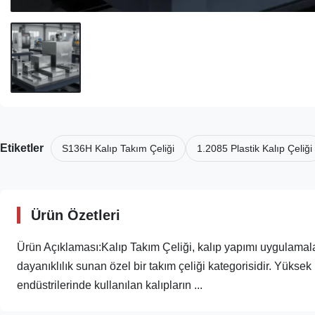
Etiketler
S136H Kalıp Takım Çeliği
1.2085 Plastik Kalıp Çeliği
Ürün Özetleri
Ürün Açıklaması:Kalıp Takım Çeliği, kalıp yapımı uygulamala
dayanıklılık sunan özel bir takım çeliği kategorisidir. Yüksek k
endüstrilerinde kullanılan kalıpların ...