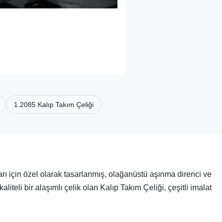
1.2085 Kalıp Takım Çeliği
rı için özel olarak tasarlanmış, olağanüstü aşınma direnci ve
aliteli bir alaşımlı çelik olan Kalıp Takım Çeliği, çeşitli imalat