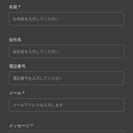
名前 *
会社名
電話番号
メール *
メッセージ *