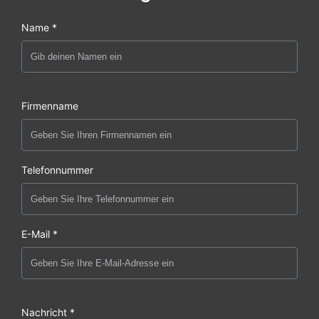
Name *
Firmenname
Telefonnummer
E-Mail *
Nachricht *