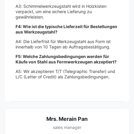
A3: Schimmelwerkzeugstahl wird in Holzkisten
verpackt, um eine sichere Lieferung zu
gewährleisten.
F4: Wie ist die typische Lieferzeit für Bestellungen
aus Werkzeugstahl?
A4: Die Lieferfrist für Werkzeugstahl aus Form ist
innerhalb von 10 Tagen ab Auftragsbestätigung.
F5: Welche Zahlungsbedingungen werden für
Käufe von Stahl aus Formwerkzeugen akzeptiert?
A5: Wir akzeptieren T/T (Telegraphic Transfer) und
L/C (Letter of Credit) als Zahlungsbedingungen.
Mrs. Merain Pan
sales manager