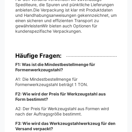
Spediteure, die Spuren und pünktliche Lieferungen
anbieten.Die Verpackung ist klar mit Produktdaten
und Handhabungsanweisungen gekennzeichnet, um
einen sicheren und effizienten Transport zu
gewährleistenWir bieten auch Optionen für
kundenspezifische Verpackungen.
Häufige Fragen:
F1: Was ist die Mindestbestellmenge für
Formenwerkzeugstahl?
A1: Die Mindestbestellmenge für
Formenwerkzeugstahl beträgt 1 TON.
F2: Wie wird der Preis für Werkzeugstahl aus
Form bestimmt?
A2: Der Preis für Werkzeugstahl aus Formen wird
nach der Auftragsgröße bestimmt.
F3: Wie wird das Werkzeugstahlwerkzeug für den
Versand verpackt?