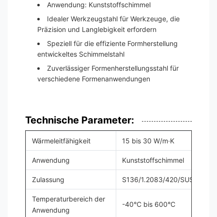
Anwendung: Kunststoffschimmel
Idealer Werkzeugstahl für Werkzeuge, die
Präzision und Langlebigkeit erfordern
Speziell für die effiziente Formherstellung
entwickeltes Schimmelstahl
Zuverlässiger Formenherstellungsstahl für
verschiedene Formenanwendungen
Technische Parameter:
Wärmeleitfähigkeit
15 bis 30 W/m·K
Anwendung
Kunststoffschimmel
Zulassung
S136/1.2083/420/SUS420J2
Temperaturbereich der
-40°C bis 600°C
Anwendung