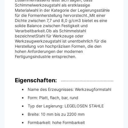
Schimmelwerkzeugstahl als erstklassige
Materialwahl in der Kategorie der Legierungsstähle
für die Formenherstellung hervorstecht.,Mit einer
Dichte zwischen 7,7 und 8,0 g/cm3 bietet es eine
solide Balance zwischen Festigkeit und
Verarbeitbarkeit.Ob als Schimmelstahl
bezeichnetStahl für Werkzeuge oder
Werkzeugwerkzeugstahl ist unentbehrlich für die
Herstellung von hochpräzisen Formen, die den
hohen Anforderungen der modernen
Fertigungsindustrie entsprechen.
Eigenschaften:
Name des Erzeugnisses: Werkzeugformstahl
Form: Platt, flach, bar, rund
Typ der Legierung: LEGELOSEN STAHLE
Breite: 10 mm bis zu 2200 mm
Formbarkeit: hohe Formbarkeit