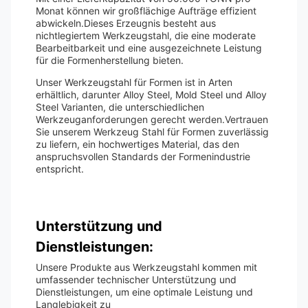
Monat können wir großflächige Aufträge effizient
abwickeln.Dieses Erzeugnis besteht aus
nichtlegiertem Werkzeugstahl, die eine moderate
Bearbeitbarkeit und eine ausgezeichnete Leistung
für die Formenherstellung bieten.
Unser Werkzeugstahl für Formen ist in Arten
erhältlich, darunter Alloy Steel, Mold Steel und Alloy
Steel Varianten, die unterschiedlichen
Werkzeuganforderungen gerecht werden.Vertrauen
Sie unserem Werkzeug Stahl für Formen zuverlässig
zu liefern, ein hochwertiges Material, das den
anspruchsvollen Standards der Formenindustrie
entspricht.
Unterstützung und
Dienstleistungen:
Unsere Produkte aus Werkzeugstahl kommen mit
umfassender technischer Unterstützung und
Dienstleistungen, um eine optimale Leistung und
Langlebigkeit zu