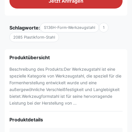
Jetzt Anfragen
Schlagworte:
S136H-Form-Werkzeugstahl
1
2085 Plastikform-Stahl
Produktübersicht
Beschreibung des Produkts:Der Werkzeugstahl ist eine
spezielle Kategorie von Werkzeugstahl, die speziell für die
Formenherstellung entwickelt wurde und eine
außergewöhnliche Verschleißfestigkeit und Langlebigkeit
bietet.Werkzeugformstahl ist für seine hervorragende
Leistung bei der Herstellung von ...
Produktdetails